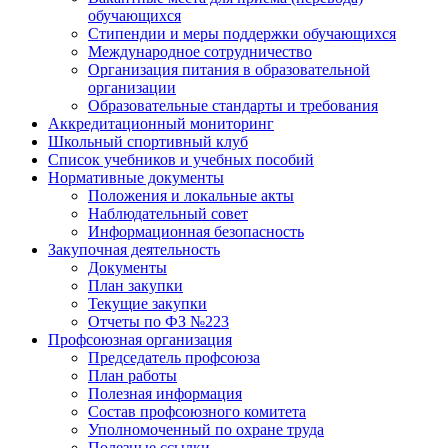
обучающихся
Стипендии и меры поддержки обучающихся
Международное сотрудничество
Организация питания в образовательной
организации
Образовательные стандарты и требования
Аккредитационный мониторинг
Школьный спортивный клуб
Список учебников и учебных пособий
Нормативные документы
Положения и локальные акты
Наблюдательный совет
Информационная безопасность
Закупочная деятельность
Документы
План закупки
Текущие закупки
Отчеты по ФЗ №223
Профсоюзная организация
Председатель профсоюза
План работы
Полезная информация
Состав профсоюзного комитета
Уполномоченный по охране труда
Полезные ссылки