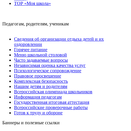
ТОР «Моя школа»
Педагогам, родителям, ученикам
Сведения об организации отдыха детей и их
оздоровлении
Горячее питание
Меню школьной столовой
Часто задаваемые вопросы
Независимая оценка качества услуг
Психологическое сопровождение
Правовое просвещение
Комплексная безопасность
Нашим детям и родителям
Всероссийская олимпиада школьников
Информация педагогам
Государственная итоговая аттестация
Всероссийские проверочные работы
Готов к труду и обороне
Баннеры и полезные ссылки