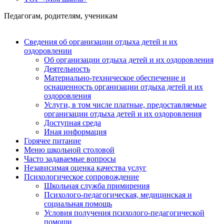
Педагогам, родителям, ученикам
Сведения об организации отдыха детей и их
оздоровлении
Об организации отдыха детей и их оздоровления
Деятельность
Материально-техническое обеспечение и
оснащенность организации отдыха детей и их
оздоровления
Услуги, в том числе платные, предоставляемые
организации отдыха детей и их оздоровления
Доступная среда
Иная информация
Горячее питание
Меню школьной столовой
Часто задаваемые вопросы
Независимая оценка качества услуг
Психологическое сопровождение
Школьная служба примирения
Психолого-педагогическая, медицинская и
социальная помощь
Условия получения психолого-педагогической
помощи